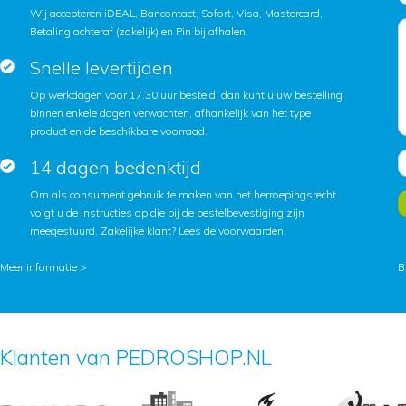
Wij accepteren iDEAL, Bancontact, Sofort, Visa, Mastercard,
Betaling achteraf (zakelijk) en Pin bij afhalen.
Snelle levertijden
Op werkdagen voor 17.30 uur besteld, dan kunt u uw bestelling
binnen enkele dagen verwachten, afhankelijk van het type
product en de beschikbare voorraad.
14 dagen bedenktijd
Om als consument gebruik te maken van het herroepingsrecht
volgt u de instructies op die bij de bestelbevestiging zijn
meegestuurd. Zakelijke klant?
Lees de voorwaarden
.
Meer informatie >
B
Klanten van PEDROSHOP.NL