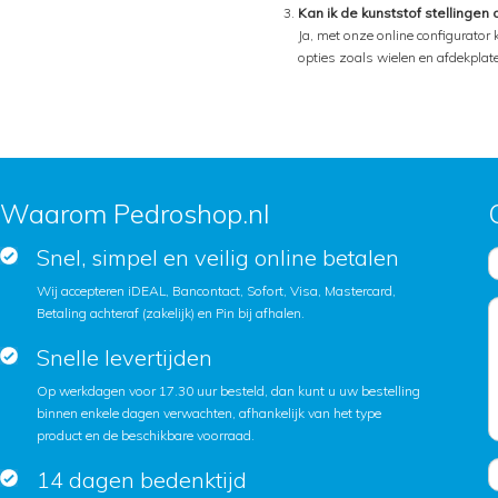
Kan ik de kunststof stellingen
Ja, met onze online configurator
opties zoals wielen en afdekplat
Waarom Pedroshop.nl
Snel, simpel en veilig online betalen
Wij accepteren iDEAL, Bancontact, Sofort, Visa, Mastercard,
Betaling achteraf (zakelijk) en Pin bij afhalen.
Snelle levertijden
Op werkdagen voor 17.30 uur besteld, dan kunt u uw bestelling
binnen enkele dagen verwachten, afhankelijk van het type
product en de beschikbare voorraad.
14 dagen bedenktijd