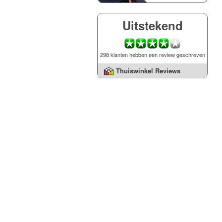
Uitstekend
298 klanten hebben een review geschreven
Thuiswinkel Reviews