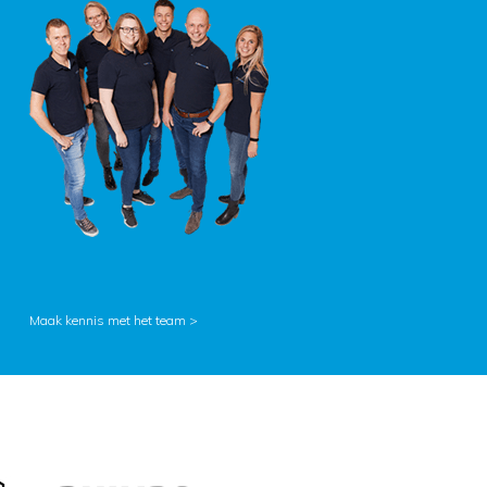
Maak kennis met het team >