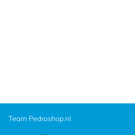
Team Pedroshop.nl