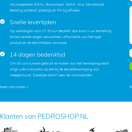
Wij accepteren iDEAL, Bancontact, Sofort, Visa, Mastercard,
Betaling achteraf (zakelijk) en Pin bij afhalen.
Snelle levertijden
Op werkdagen voor 17.30 uur besteld, dan kunt u uw bestelling
binnen enkele dagen verwachten, afhankelijk van het type
product en de beschikbare voorraad.
14 dagen bedenktijd
Om als consument gebruik te maken van het herroepingsrecht
volgt u de instructies op die bij de bestelbevestiging zijn
meegestuurd. Zakelijke klant?
Lees de voorwaarden
.
Meer informatie >
B
Klanten van PEDROSHOP.NL